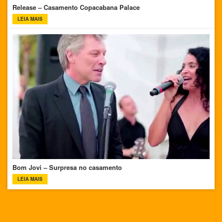
Release – Casamento Copacabana Palace
LEIA MAIS
Bom Jovi – Surpresa no casamento
LEIA MAIS