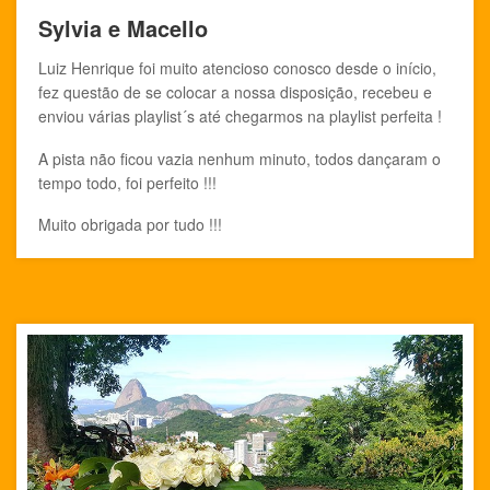
Sylvia e Macello
Luiz Henrique foi muito atencioso conosco desde o início,
fez questão de se colocar a nossa disposição, recebeu e
enviou várias playlist´s até chegarmos na playlist perfeita !
A pista não ficou vazia nenhum minuto, todos dançaram o
tempo todo, foi perfeito !!!
Muito obrigada por tudo !!!