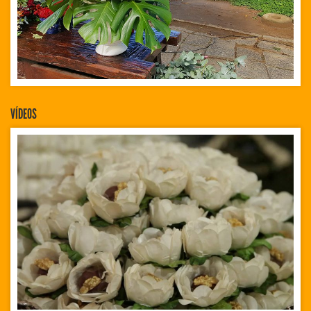
VÍDEOS